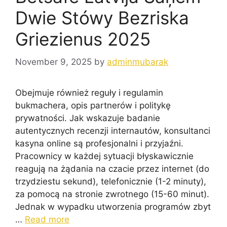
Dwie Stówy Bezriska
Griezienus 2025
November 9, 2025
by
adminmubarak
Obejmuje również reguły i regulamin
bukmachera, opis partnerów i politykę
prywatności. Jak wskazuje badanie
autentycznych recenzji internautów, konsultanci
kasyna online są profesjonalni i przyjaźni.
Pracownicy w każdej sytuacji błyskawicznie
reagują na żądania na czacie przez internet (do
trzydziestu sekund), telefonicznie (1-2 minuty),
za pomocą na stronie zwrotnego (15-60 minut).
Jednak w wypadku utworzenia programów zbyt
…
Read more