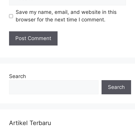
Save my name, email, and website in this
browser for the next time I comment.
Search
Search
Artikel Terbaru