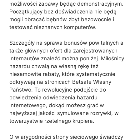
możliwości zabawy będąc demonstracyjnym.
Początkujący bez doświadczenia nie będą
mogli obracać bębnów zbyt bezowocnie i
testować nieznanych komputerów.
Szczegóły na sprawa bonusów powitalnych a
także głównych ofert dla zarejestrowanych
internautów znaleźć można poniżej. Miłośnicy
hazardu chwalą na własną rękę też
niesamowite rabaty, które systematycznie
odkrywają na stronicach Betsafe Własny
Państwo. To rewolucyjne podejście do
odwiedzenia odwiedzenia hazardu
internetowego, dokąd możesz grać w
najwyższej jakości symulowane rozrywki, w
towarzystwie rzetelnego krupiera.
O wiarygodności strony sieciowego świadczy