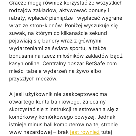
Gracze mogą również korzystać ze wszystkich
rodzajów zakładów, aktywować bonusy i
rabaty, wpłacać pieniądze i wypłacać wygrane
wraz ze stron-klonów. Poniżej wyszukuje się
suwak, na którym co kilkanaście sekund
pojawiają się banery wraz z głównymi
wydarzeniami ze świata sportu, a także
bonusami na rzecz miłośników zakładów bądź
kasyn online. Centralny obszar BetSafe com
mieści tabele wydarzeń na żywo albo
przyszłych meczów.
A jeśli użytkownik nie zaakceptować ma
otwartego konta bankowego, zalecamy
skorzystać się z instrukcji rejestrowania się z
komórkowy komórkowego powyżej. Jednak
istnieje minus hali komputerów na tej stronie
www hazardowej – brak
jest również
tutaj