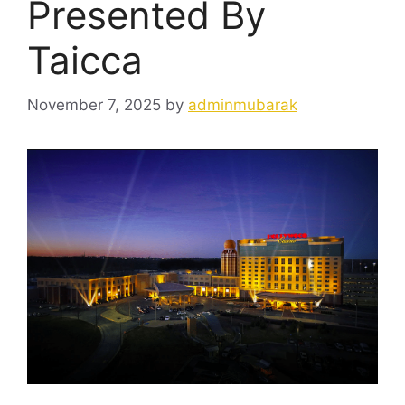
Presented By
Taicca
November 7, 2025
by
adminmubarak