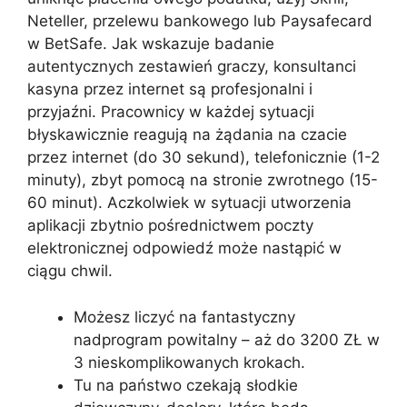
Neteller, przelewu bankowego lub Paysafecard
w BetSafe. Jak wskazuje badanie
autentycznych zestawień graczy, konsultanci
kasyna przez internet są profesjonalni i
przyjaźni. Pracownicy w każdej sytuacji
błyskawicznie reagują na żądania na czacie
przez internet (do 30 sekund), telefonicznie (1-2
minuty), zbyt pomocą na stronie zwrotnego (15-
60 minut). Aczkolwiek w sytuacji utworzenia
aplikacji zbytnio pośrednictwem poczty
elektronicznej odpowiedź może nastąpić w
ciągu chwil.
Możesz liczyć na fantastyczny
nadprogram powitalny – aż do 3200 ZŁ w
3 nieskomplikowanych krokach.
Tu na państwo czekają słodkie