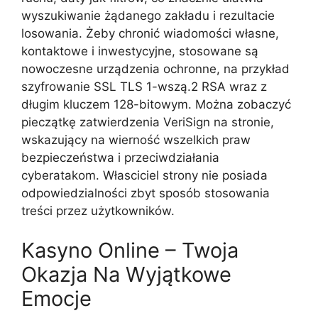
wyszukiwanie żądanego zakładu i rezultacie
losowania. Żeby chronić wiadomości własne,
kontaktowe i inwestycyjne, stosowane są
nowoczesne urządzenia ochronne, na przykład
szyfrowanie SSL TLS 1-wszą.2 RSA wraz z
długim kluczem 128-bitowym. Można zobaczyć
pieczątkę zatwierdzenia VeriSign na stronie,
wskazujący na wierność wszelkich praw
bezpieczeństwa i przeciwdziałania
cyberatakom. Własciciel strony nie posiada
odpowiedzialności zbyt sposób stosowania
treści przez użytkowników.
Kasyno Online – Twoja
Okazja Na Wyjątkowe
Emocje