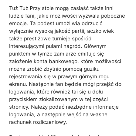
Tuż Tuż Przy stole mogą zasiąść także inni
ludzie fani, jakie możliwości wyzwala poboczne
emocje. Ta podest umożliwia odrzucić
wyłącznie wysoką jakość partii, aczkolwiek
także prestiżowe turnieje spośród
interesującymi pulami nagród. Głównym
punktem w tymże zamiarze emituje się
założenie konta bankowego, które możliwości
można zrobić zbytnio pomocą guziku
rejestrowania się w prawym górnym rogu
ekranu. Następnie fan będzie mógł przejść do
logowania, które również tai się u dołu
przyciskiem zlokalizowanym w tej części
stronicy. Należy podać niezbędne informacje
logowania, a następnie wejść na własne
rachunek rozliczeniowy.