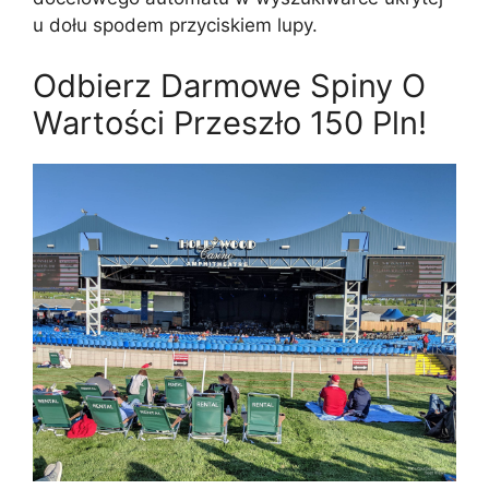
u dołu spodem przyciskiem lupy.
Odbierz Darmowe Spiny O
Wartości Przeszło 150 Pln!