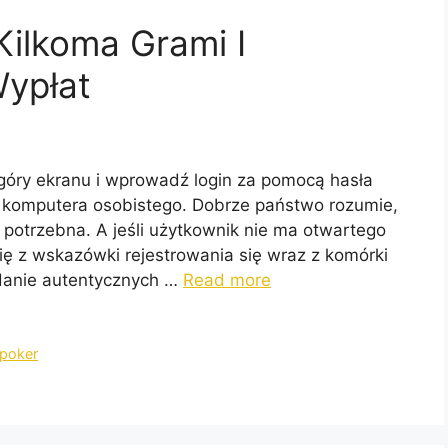
Kilkoma Grami I
Wypłat
 góry ekranu i wprowadź login za pomocą hasła
 komputera osobistego. Dobrze państwo rozumie,
potrzebna. A jeśli użytkownik nie ma otwartego
ę z wskazówki rejestrowania się wraz z komórki
danie autentycznych …
Read more
 poker