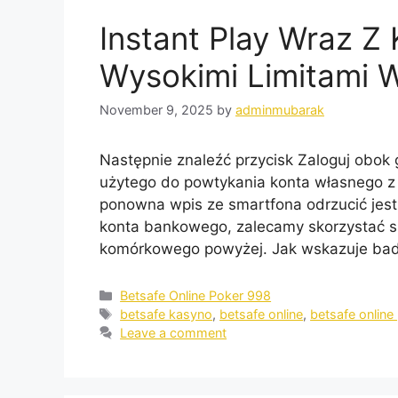
Instant Play Wraz Z 
Wysokimi Limitami 
November 9, 2025
by
adminmubarak
Następnie znaleźć przycisk Zaloguj obok
użytego do powtykania konta własnego z
ponowna wpis ze smartfona odrzucić jest 
konta bankowego, zalecamy skorzystać si
komórkowego powyżej. Jak wskazuje ba
Categories
Betsafe Online Poker 998
Tags
betsafe kasyno
,
betsafe online
,
betsafe online
Leave a comment