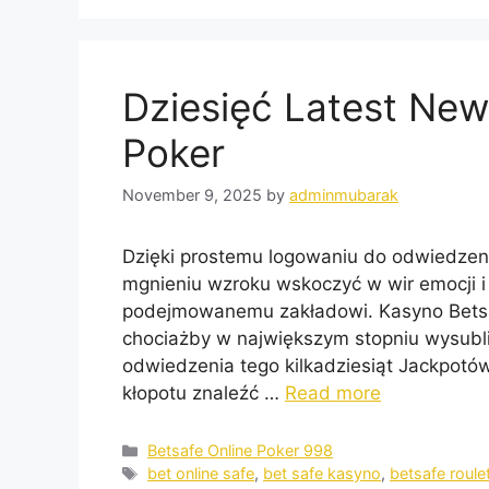
Dziesięć Latest New
Poker
November 9, 2025
by
adminmubarak
Dzięki prostemu logowaniu do odwiedzen
mgnieniu wzroku wskoczyć w wir emocji i
podejmowanemu zakładowi. Kasyno Betsa
chociażby w największym stopniu wysubl
odwiedzenia tego kilkadziesiąt Jackpotów,
kłopotu znaleźć …
Read more
Categories
Betsafe Online Poker 998
Tags
bet online safe
,
bet safe kasyno
,
betsafe roule