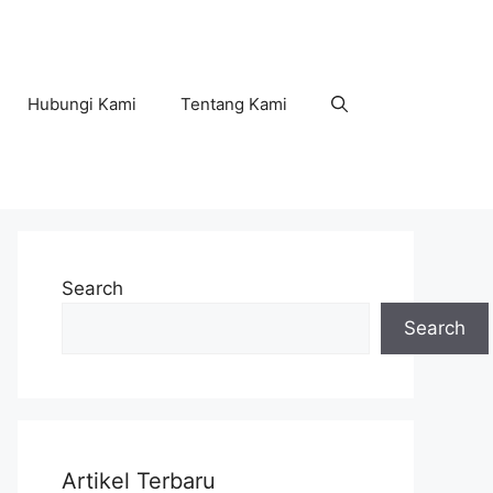
Hubungi Kami
Tentang Kami
Search
Search
Artikel Terbaru