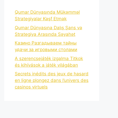
Qumar Dünyasında Mükəmməl
Strategiyalar Kəşf Etmək
Qumar Dünyasına Dalış Şans və
Strategiya Arasında Səyahət
Казино Разгадываем тайны
удачи за игровыми столами
A szerencsejáték izgalma Titkok
és kihívások a játék világában
Secrets inédits des jeux de hasard
en ligne plongez dans l’univers des
casinos virtuels