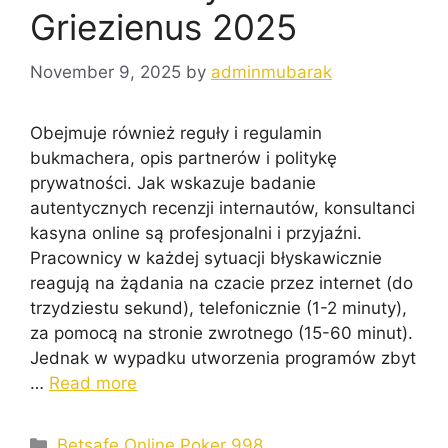
Griezienus 2025
November 9, 2025
by
adminmubarak
Obejmuje również reguły i regulamin
bukmachera, opis partnerów i politykę
prywatności. Jak wskazuje badanie
autentycznych recenzji internautów, konsultanci
kasyna online są profesjonalni i przyjaźni.
Pracownicy w każdej sytuacji błyskawicznie
reagują na żądania na czacie przez internet (do
trzydziestu sekund), telefonicznie (1-2 minuty),
za pomocą na stronie zwrotnego (15-60 minut).
Jednak w wypadku utworzenia programów zbyt
…
Read more
Categories
Betsafe Online Poker 998