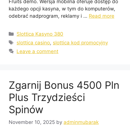
Fruits demo. Wersja mobilna oferuje dostęp do
każdego opcji kasyna, w tym do komputerów,
odebrać nadprogram, reklamy i …
Read more
Categories
Slottica Kasyno 380
Tags
slottica casino
,
slottica kod promocyjny
Leave a comment
Zgarnij Bonus 4500 Pln
Plus Trzydzieści
Spinów
November 10, 2025
by
adminmubarak