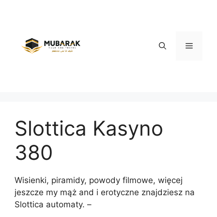
Skip
to
content
Menu
Slottica Kasyno
380
Wisienki, piramidy, powody filmowe, więcej
jeszcze my mąż and i erotyczne znajdziesz na
Slottica automaty. –