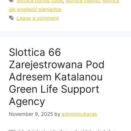
slottica bonus code
,
slottica casino
,
slottica
jak wypłacić pieniądze
Leave a comment
Slottica 66
Zarejestrowana Pod
Adresem Katalanou
Green Life Support
Agency
November 9, 2025
by
adminmubarak