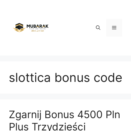
Skip
to
content
Menu
slottica bonus code
Zgarnij Bonus 4500 Pln
Plus Trzydzieści