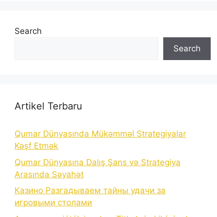
Search
Search
Artikel Terbaru
Qumar Dünyasında Mükəmməl Strategiyalar
Kəşf Etmək
Qumar Dünyasına Dalış Şans və Strategiya
Arasında Səyahət
Казино Разгадываем тайны удачи за
игровыми столами