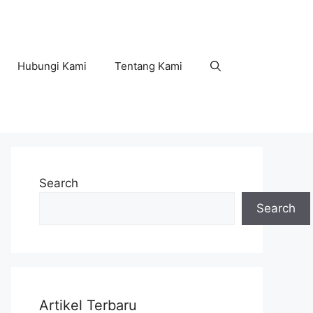
Hubungi Kami
Tentang Kami
Search
Search
Artikel Terbaru