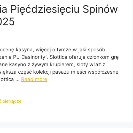
ia Pięćdziesięciu Spinów
025
ocenę kasyna, więcej o tymże w jaki sposób
ie PL-Casinority”. Slottica oferuje członkom grę
ane kasyno z żywym krupierem, sloty wraz z
większa część kolekcji pasażu mieści współczesne
lottica …
Read more
ić pieniądze