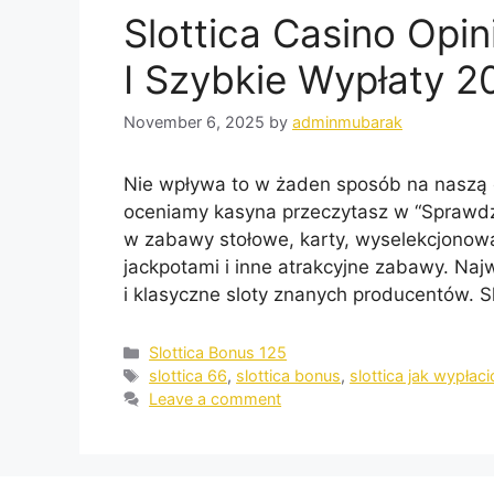
Slottica Casino Opin
I Szybkie Wypłaty 2
November 6, 2025
by
adminmubarak
Nie wpływa to w żaden sposób na naszą 
oceniamy kasyna przeczytasz w “Sprawdzen
w zabawy stołowe, karty, wyselekcjonow
jackpotami i inne atrakcyjne zabawy. Naj
i klasyczne sloty znanych producentów. S
Categories
Slottica Bonus 125
Tags
slottica 66
,
slottica bonus
,
slottica jak wypłac
Leave a comment