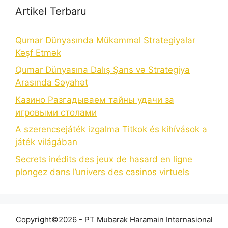
Artikel Terbaru
Qumar Dünyasında Mükəmməl Strategiyalar
Kəşf Etmək
Qumar Dünyasına Dalış Şans və Strategiya
Arasında Səyahət
Казино Разгадываем тайны удачи за
игровыми столами
A szerencsejáték izgalma Titkok és kihívások a
játék világában
Secrets inédits des jeux de hasard en ligne
plongez dans l’univers des casinos virtuels
Copyright©2026 - PT Mubarak Haramain Internasional