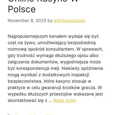
Polsce
November 8, 2025
by
adminmubarak
Najpopularniejszym kanałem wydaje się być
czat na żywo, umożliwiający bezpośrednią
rozmowę spośród konsultantem. W sprawach,
gdy trudność wymaga dłuższego opisu albo
załączenia dokumentów, wygodniejsza może
być korespondencja mejl. Niekiedy opóźnienia
mogą wynikać z dodatkowych inspekcji
bezpieczeństwa, które kasyno stosuje w
praktyce w celu gwarancji środków gracza. W
wypadku dłuższych przestojów wskazane jest
skontaktować się z …
Read more