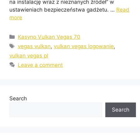
na instalację wraz z nieznanych źródeł” w
ustawieniach bezpieczeństwa gadżetu. …
Read
more
Categories
Kasyno Vulkan Vegas 70
Tags
vegas vulkan
,
vulkan vegas logowanie
,
vulkan vegas pl
Leave a comment
Search
Search