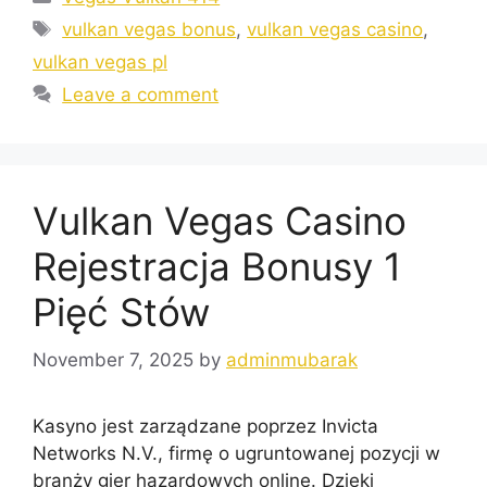
Tags
vulkan vegas bonus
,
vulkan vegas casino
,
vulkan vegas pl
Leave a comment
Vulkan Vegas Casino ️
Rejestracja️ Bonusy 1
Pięć Stów
November 7, 2025
by
adminmubarak
Kasyno jest zarządzane poprzez Invicta
Networks N.V., firmę o ugruntowanej pozycji w
branży gier hazardowych online. Dzięki