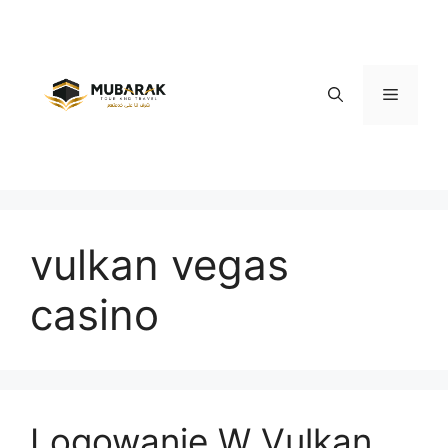
Skip
to
content
Menu
vulkan vegas
casino
Logowanie W Vulkan