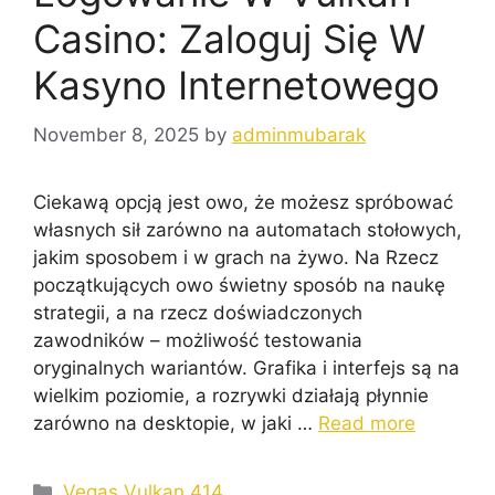
Casino: Zaloguj Się W
Kasyno Internetowego
November 8, 2025
by
adminmubarak
Ciekawą opcją jest owo, że możesz spróbować
własnych sił zarówno na automatach stołowych,
jakim sposobem i w grach na żywo. Na Rzecz
początkujących owo świetny sposób na naukę
strategii, a na rzecz doświadczonych
zawodników – możliwość testowania
oryginalnych wariantów. Grafika i interfejs są na
wielkim poziomie, a rozrywki działają płynnie
zarówno na desktopie, w jaki …
Read more
Categories
Vegas Vulkan 414