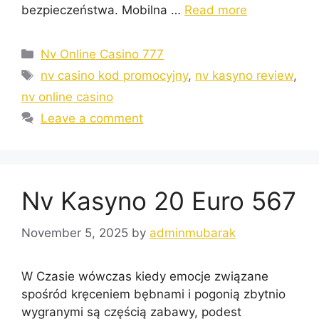
bezpieczeństwa. Mobilna …
Read more
Categories
Nv Online Casino 777
Tags
nv casino kod promocyjny
,
nv kasyno review
,
nv online casino
Leave a comment
Nv Kasyno 20 Euro 567
November 5, 2025
by
adminmubarak
W Czasie wówczas kiedy emocje związane
spośród kręceniem bębnami i pogonią zbytnio
wygranymi są częścią zabawy, podest