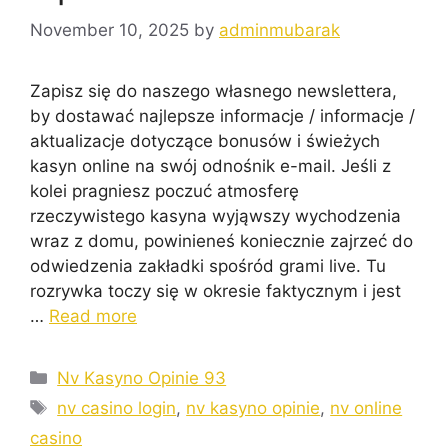
November 10, 2025
by
adminmubarak
Zapisz się do naszego własnego newslettera,
by dostawać najlepsze informacje / informacje /
aktualizacje dotyczące bonusów i świeżych
kasyn online na swój odnośnik e-mail. Jeśli z
kolei pragniesz poczuć atmosferę
rzeczywistego kasyna wyjąwszy wychodzenia
wraz z domu, powinieneś koniecznie zajrzeć do
odwiedzenia zakładki spośród grami live. Tu
rozrywka toczy się w okresie faktycznym i jest
…
Read more
Categories
Nv Kasyno Opinie 93
Tags
nv casino login
,
nv kasyno opinie
,
nv online
casino