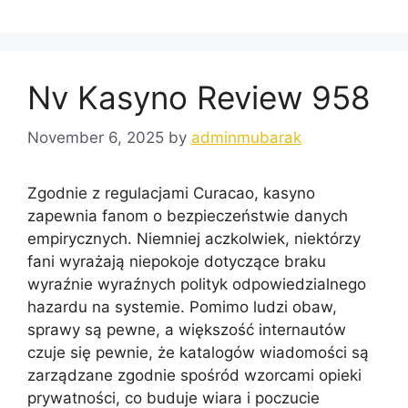
Nv Kasyno Review 958
November 6, 2025
by
adminmubarak
Zgodnie z regulacjami Curacao, kasyno
zapewnia fanom o bezpieczeństwie danych
empirycznych. Niemniej aczkolwiek, niektórzy
fani wyrażają niepokoje dotyczące braku
wyraźnie wyraźnych polityk odpowiedzialnego
hazardu na systemie. Pomimo ludzi obaw,
sprawy są pewne, a większość internautów
czuje się pewnie, że katalogów wiadomości są
zarządzane zgodnie spośród wzorcami opieki
prywatności, co buduje wiara i poczucie