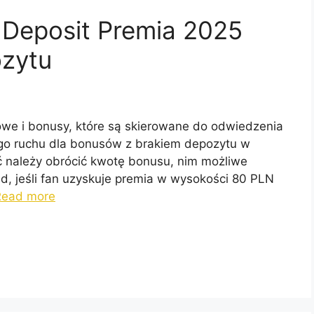
 Deposit Premia 2025
ozytu
iowe i bonusy, które są skierowane do odwiedzenia
go ruchu dla bonusów z brakiem depozytu w
oć należy obrócić kwotę bonusu, nim możliwe
d, jeśli fan uzyskuje premia w wysokości 80 PLN
Read more