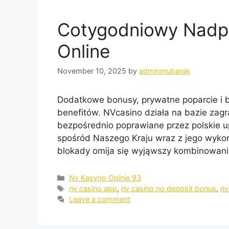
Cotygodniowy Nadp
Online
November 10, 2025
by
adminmubarak
Dodatkowe bonusy, prywatne poparcie i ba
benefitów. NVcasino działa na bazie zagran
bezpośrednio poprawiane przez polskie u
spośród Naszego Kraju wraz z jego wyko
blokady omija się wyjąwszy kombinowani
Categories
Nv Kasyno Opinie 93
Tags
nv casino app
,
nv casino no deposit bonus
,
nv
Leave a comment