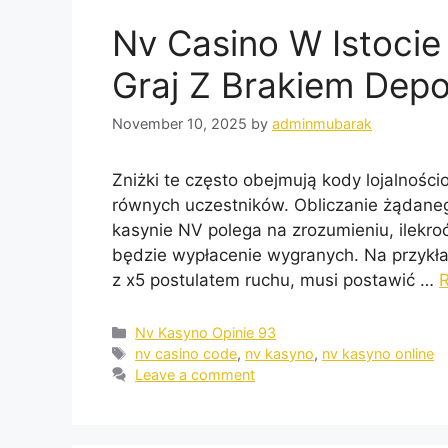
Nv Casino W Istocie
Graj Z Brakiem Dep
November 10, 2025
by
adminmubarak
Zniżki te często obejmują kody lojalnośc
równych uczestników. Obliczanie żądane
kasynie NV polega na zrozumieniu, ilekr
będzie wypłacenie wygranych. Na przykła
z x5 postulatem ruchu, musi postawić …
Categories
Nv Kasyno Opinie 93
Tags
nv casino code
,
nv kasyno
,
nv kasyno online
Leave a comment