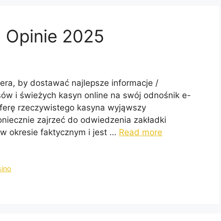
o Opinie 2025
era, by dostawać najlepsze informacje /
sów i świeżych kasyn online na swój odnośnik e-
osferę rzeczywistego kasyna wyjąwszy
niecznie zajrzeć do odwiedzenia zakładki
 w okresie faktycznym i jest …
Read more
sino