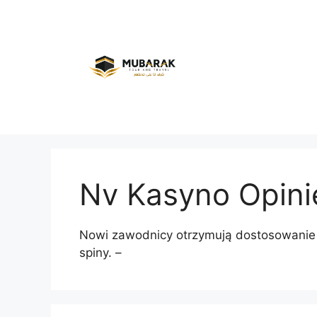
Skip
to
content
Nv Kasyno Opini
Nowi zawodnicy otrzymują dostosowanie
spiny. –