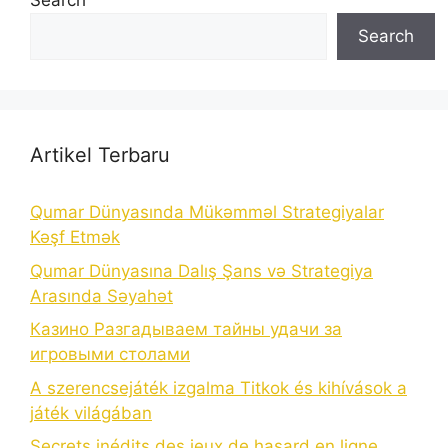
Search
Search
Artikel Terbaru
Qumar Dünyasında Mükəmməl Strategiyalar
Kəşf Etmək
Qumar Dünyasına Dalış Şans və Strategiya
Arasında Səyahət
Казино Разгадываем тайны удачи за
игровыми столами
A szerencsejáték izgalma Titkok és kihívások a
játék világában
Secrets inédits des jeux de hasard en ligne