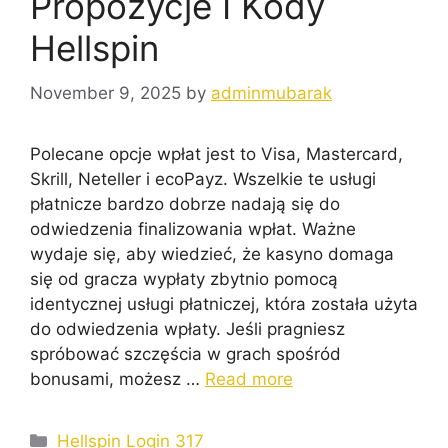
Propozycje I Kody
Hellspin
November 9, 2025
by
adminmubarak
Polecane opcje wpłat jest to Visa, Mastercard,
Skrill, Neteller i ecoPayz. Wszelkie te usługi
płatnicze bardzo dobrze nadają się do
odwiedzenia finalizowania wpłat. Ważne
wydaje się, aby wiedzieć, że kasyno domaga
się od gracza wypłaty zbytnio pomocą
identycznej usługi płatniczej, która została użyta
do odwiedzenia wpłaty. Jeśli pragniesz
spróbować szczęścia w grach spośród
bonusami, możesz …
Read more
Categories
Hellspin Login 317