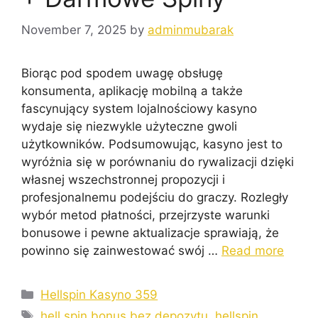
November 7, 2025
by
adminmubarak
Biorąc pod spodem uwagę obsługę
konsumenta, aplikację mobilną a także
fascynujący system lojalnościowy kasyno
wydaje się niezwykle użyteczne gwoli
użytkowników. Podsumowując, kasyno jest to
wyróżnia się w porównaniu do rywalizacji dzięki
własnej wszechstronnej propozycji i
profesjonalnemu podejściu do graczy. Rozległy
wybór metod płatności, przejrzyste warunki
bonusowe i pewne aktualizacje sprawiają, że
powinno się zainwestować swój …
Read more
Categories
Hellspin Kasyno 359
Tags
hell spin bonus bez depozytu
,
hellspin