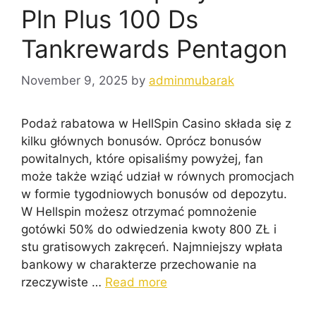
Pln Plus 100 Ds
Tankrewards Pentagon
November 9, 2025
by
adminmubarak
Podaż rabatowa w HellSpin Casino składa się z
kilku głównych bonusów. Oprócz bonusów
powitalnych, które opisaliśmy powyżej, fan
może także wziąć udział w równych promocjach
w formie tygodniowych bonusów od depozytu.
W Hellspin możesz otrzymać pomnożenie
gotówki 50% do odwiedzenia kwoty 800 ZŁ i
stu gratisowych zakręceń. Najmniejszy wpłata
bankowy w charakterze przechowanie na
rzeczywiste …
Read more