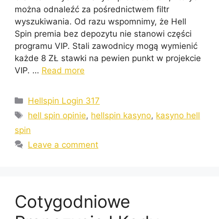
można odnaleźć za pośrednictwem filtr
wyszukiwania. Od razu wspomnimy, że Hell
Spin premia bez depozytu nie stanowi części
programu VIP. Stali zawodnicy mogą wymienić
każde 8 ZŁ stawki na pewien punkt w projekcie
VIP. …
Read more
Categories
Hellspin Login 317
Tags
hell spin opinie
,
hellspin kasyno
,
kasyno hell
spin
Leave a comment
Cotygodniowe