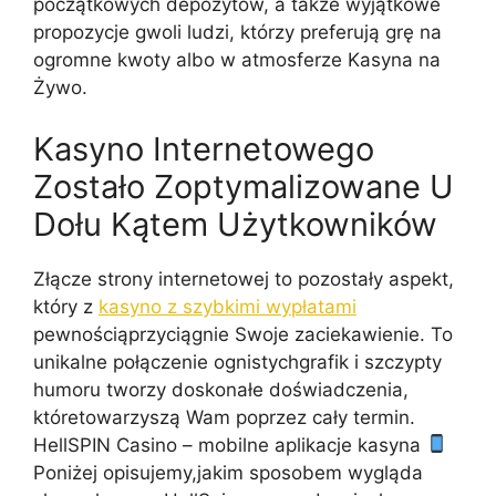
początkowych depozytów, a także wyjątkowe
propozycje gwoli ludzi, którzy preferują grę na
ogromne kwoty albo w atmosferze Kasyna na
Żywo.
Kasyno Internetowego
Zostało Zoptymalizowane U
Dołu Kątem Użytkowników
Złącze strony internetowej to pozostały aspekt,
który z
kasyno z szybkimi wypłatami
pewnościąprzyciągnie Swoje zaciekawienie. To
unikalne połączenie ognistychgrafik i szczypty
humoru tworzy doskonałe doświadczenia,
któretowarzyszą Wam poprzez cały termin.
HellSPIN Casino – mobilne aplikacje kasyna
Poniżej opisujemy,jakim sposobem wygląda