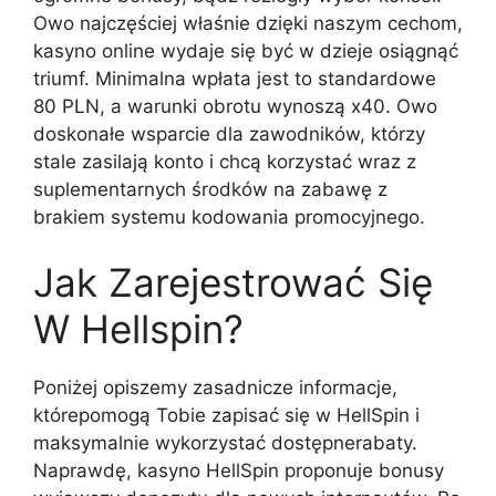
Owo najczęściej właśnie dzięki naszym cechom,
kasyno online wydaje się być w dzieje osiągnąć
triumf. Minimalna wpłata jest to standardowe
80 PLN, a warunki obrotu wynoszą x40. Owo
doskonałe wsparcie dla zawodników, którzy
stale zasilają konto i chcą korzystać wraz z
suplementarnych środków na zabawę z
brakiem systemu kodowania promocyjnego.
Jak Zarejestrować Się
W Hellspin?
Poniżej opiszemy zasadnicze informacje,
którepomogą Tobie zapisać się w HellSpin i
maksymalnie wykorzystać dostępnerabaty.
Naprawdę, kasyno HellSpin proponuje bonusy