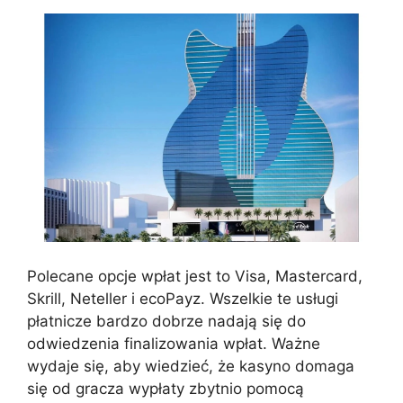
Polecane opcje wpłat jest to Visa, Mastercard,
Skrill, Neteller i ecoPayz. Wszelkie te usługi
płatnicze bardzo dobrze nadają się do
odwiedzenia finalizowania wpłat. Ważne
wydaje się, aby wiedzieć, że kasyno domaga
się od gracza wypłaty zbytnio pomocą