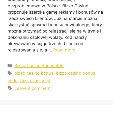
bezproblemowo w Polsce. Bizzo Casino
proponuje szeroką gamę reklamy i bonusów na
rzecz swoich klientów. Już na starcie można
skorzystać spośród bonusu powitalnego, który
można otrzymać po rejestracji się na witrynie i
dokonaniu czołowej wpłaty. Kod należy
aktywować w ciągu trzech dzionki od
rejestrowania się, a …
Read more
Categories
Bizzo Casino Bonus 490
Tags
bizzo casino bonus
,
bizzo casino bonus
code
,
bizzo casino pl
Leave a comment