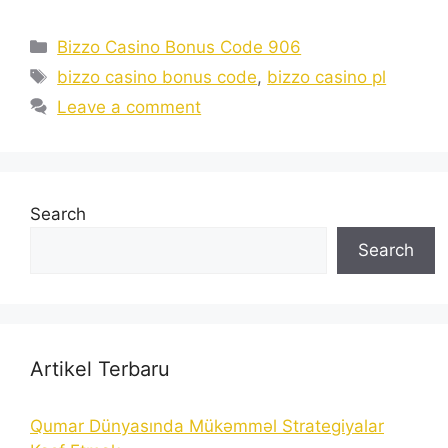
Categories
Bizzo Casino Bonus Code 906
Tags
bizzo casino bonus code
,
bizzo casino pl
Leave a comment
Search
Search
Artikel Terbaru
Qumar Dünyasında Mükəmməl Strategiyalar