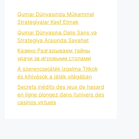
Qumar Dünyasında Mükəmməl
Strategiyalar Kəşf Etmək
Qumar Dünyasına Dalış Şans və
Strategiya Arasında Səyahət
Казино Разгадываем тайны
удачи за игровыми столами
A szerencsejáték izgalma Titkok
és kihívások a játék világában
Secrets inédits des jeux de hasard
en ligne plongez dans l’univers des
casinos virtuels