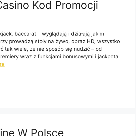
Casino Kod Promocji
ack, baccarat – wyglądają i działają jakim
zy prowadzą stoły na żywo, obraz HD, wszystko
 tak wiele, że nie sposób się nudzić – od
emiery wraz z funkcjami bonusowymi i jackpota.
re
jne W Polsce