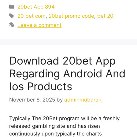
Categories
20bet App 894
Tags
20 bet com
,
20bet promo code
,
bet 20
Leave a comment
Download 20bet App
Regarding Android And
Ios Products
November 6, 2025
by
adminmubarak
Typically The 20Bet program will be a freshly
released gambling site and has risen
continuously upon typically the charts