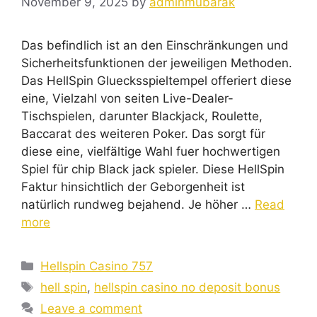
November 9, 2025
by
adminmubarak
Das befindlich ist an den Einschränkungen und
Sicherheitsfunktionen der jeweiligen Methoden.
Das HellSpin Gluecksspieltempel offeriert diese
eine, Vielzahl von seiten Live-Dealer-
Tischspielen, darunter Blackjack, Roulette,
Baccarat des weiteren Poker. Das sorgt für
diese eine, vielfältige Wahl fuer hochwertigen
Spiel für chip Black jack spieler. Diese HellSpin
Faktur hinsichtlich der Geborgenheit ist
natürlich rundweg bejahend. Je höher …
Read
more
Categories
Hellspin Casino 757
Tags
hell spin
,
hellspin casino no deposit bonus
Leave a comment