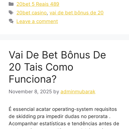
Categories
20bet 5 Reais 489
Tags
20bet casino
,
vai de bet bônus de 20
Leave a comment
Vai De Bet Bônus De
20 Tais Como
Funciona?
November 8, 2025
by
adminmubarak
É essencial acatar operating-system requisitos
de skidding pra impedir dudas no perorata .
Acompanhar estatísticas e tendências antes de