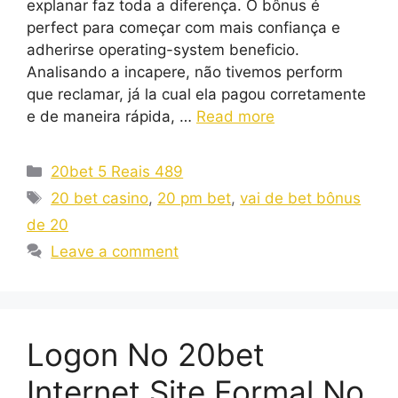
explanar faz toda a diferença. O bônus é
perfect para começar com mais confiança e
adherirse operating-system beneficio.
Analisando a incapere, não tivemos perform
que reclamar, já la cual ela pagou corretamente
e de maneira rápida, …
Read more
Categories
20bet 5 Reais 489
Tags
20 bet casino
,
20 pm bet
,
vai de bet bônus
de 20
Leave a comment
Logon No 20bet
Internet Site Formal No