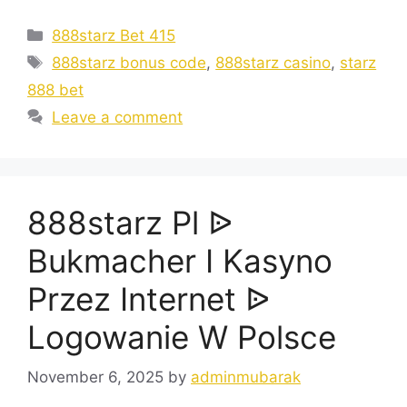
Categories
888starz Bet 415
Tags
888starz bonus code
,
888starz casino
,
starz
888 bet
Leave a comment
888starz Pl ᐉ
Bukmacher I Kasyno
Przez Internet ᐉ
Logowanie W Polsce
November 6, 2025
by
adminmubarak