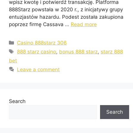
wpisz kwotę i potwierdź transakcję. Platforma
888Starz powstała w 2020 r., z inicjatywy grupy
entuzjastów hazardu. Podest została zakupiona
poprzez firmę Cassava …
Read more
Categories
Casino 888starz 306
Tags
888 starz casino
,
bonus 888 starz
,
starz 888
bet
Leave a comment
Search
Search