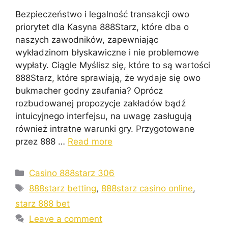
Bezpieczeństwo i legalność transakcji owo
priorytet dla Kasyna 888Starz, które dba o
naszych zawodników, zapewniając
wykładzinom błyskawiczne i nie problemowe
wypłaty. Ciągle Myślisz się, które to są wartości
888Starz, które sprawiają, że wydaje się owo
bukmacher godny zaufania? Oprócz
rozbudowanej propozycje zakładów bądź
intuicyjnego interfejsu, na uwagę zasługują
również intratne warunki gry. Przygotowane
przez 888 …
Read more
Categories
Casino 888starz 306
Tags
888starz betting
,
888starz casino online
,
starz 888 bet
Leave a comment