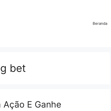
Beranda
g bet
a Ação E Ganhe