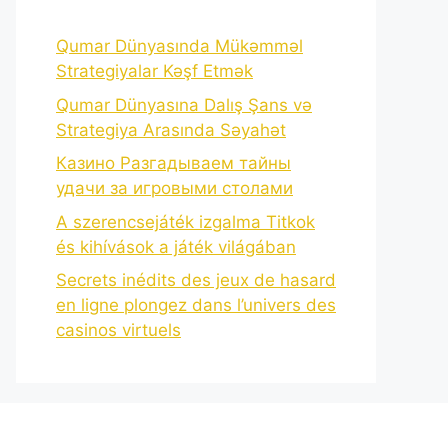
Qumar Dünyasında Mükəmməl
Strategiyalar Kəşf Etmək
Qumar Dünyasına Dalış Şans və
Strategiya Arasında Səyahət
Казино Разгадываем тайны
удачи за игровыми столами
A szerencsejáték izgalma Titkok
és kihívások a játék világában
Secrets inédits des jeux de hasard
en ligne plongez dans l’univers des
casinos virtuels