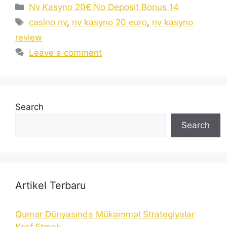
Categories
Nv Kasyno 20€ No Deposit Bonus 14
Tags
casino nv
,
nv kasyno 20 euro
,
nv kasyno
review
Leave a comment
Search
Search
Artikel Terbaru
Qumar Dünyasında Mükəmməl Strategiyalar
Kəşf Etmək