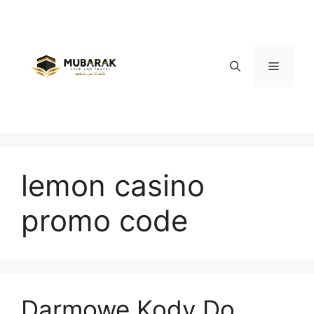
Skip
to
content
Menu
lemon casino
promo code
Darmowe Kody Do