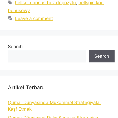
Tags
hellspin bonus bez depozytu
,
hellspin kod
bonusowy
Leave a comment
Search
Search
Artikel Terbaru
Qumar Dünyasında Mükəmməl Strategiyalar
Kəşf Etmək
Qumar Dünyasına Dalış Şans və Strategiya