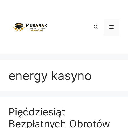
Skip
to
content
Menu
energy kasyno
Pięćdziesiąt
Bezpłatnych Obrotów