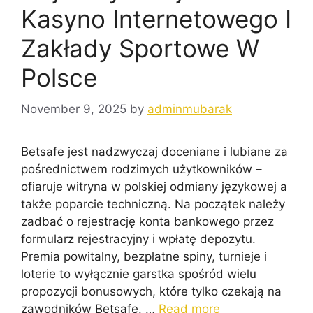
Kasyno Internetowego I
Zakłady Sportowe W
Polsce
November 9, 2025
by
adminmubarak
Betsafe jest nadzwyczaj doceniane i lubiane za
pośrednictwem rodzimych użytkowników –
ofiaruje witryna w polskiej odmiany językowej a
także poparcie techniczną. Na początek należy
zadbać o rejestrację konta bankowego przez
formularz rejestracyjny i wpłatę depozytu.
Premia powitalny, bezpłatne spiny, turnieje i
loterie to wyłącznie garstka spośród wielu
propozycji bonusowych, które tylko czekają na
zawodników Betsafe. …
Read more