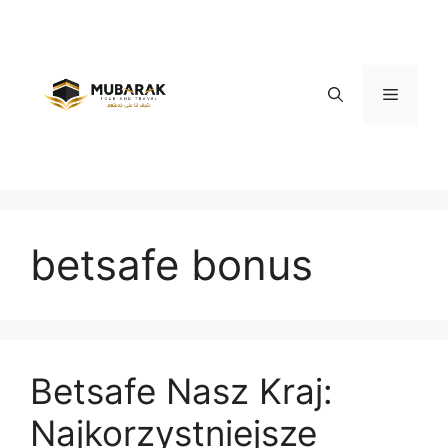
Skip
to
content
Menu
betsafe bonus
Betsafe Nasz Kraj:
Najkorzystniejsze