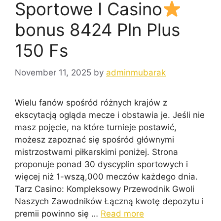
Sportowe I Casino
bonus 8424 Pln Plus
150 Fs
November 11, 2025
by
adminmubarak
Wielu fanów spośród różnych krajów z
ekscytacją ogląda mecze i obstawia je. Jeśli nie
masz pojęcie, na które turnieje postawić,
możesz zapoznać się spośród głównymi
mistrzostwami piłkarskimi poniżej. Strona
proponuje ponad 30 dyscyplin sportowych i
więcej niż 1-wszą,000 meczów każdego dnia.
Tarz Casino: Kompleksowy Przewodnik Gwoli
Naszych Zawodników Łączną kwotę depozytu i
premii powinno się …
Read more