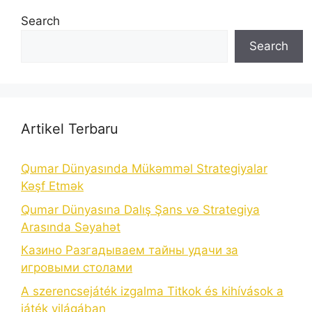
Search
Search
Artikel Terbaru
Qumar Dünyasında Mükəmməl Strategiyalar
Kəşf Etmək
Qumar Dünyasına Dalış Şans və Strategiya
Arasında Səyahət
Казино Разгадываем тайны удачи за
игровыми столами
A szerencsejáték izgalma Titkok és kihívások a
játék világában