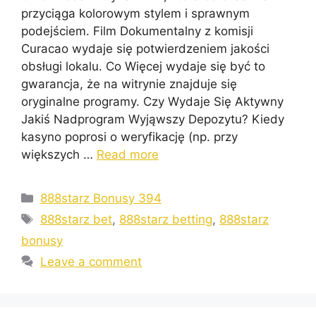
przyciąga kolorowym stylem i sprawnym
podejściem. Film Dokumentalny z komisji
Curacao wydaje się potwierdzeniem jakości
obsługi lokalu. Co Więcej wydaje się być to
gwarancja, że ​​na witrynie znajduje się
oryginalne programy. Czy Wydaje Się Aktywny
Jakiś Nadprogram Wyjąwszy Depozytu? Kiedy
kasyno poprosi o weryfikację (np. przy
większych …
Read more
Categories
888starz Bonusy 394
Tags
888starz bet
,
888starz betting
,
888starz
bonusy
Leave a comment