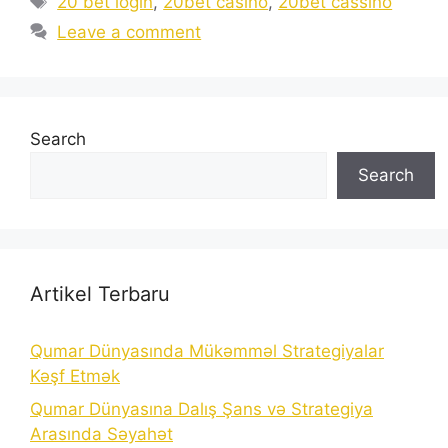
20 bet login
,
20bet casino
,
20bet cassino
Leave a comment
Search
Search
Artikel Terbaru
Qumar Dünyasında Mükəmməl Strategiyalar
Kəşf Etmək
Qumar Dünyasına Dalış Şans və Strategiya
Arasında Səyahət