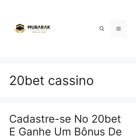
Skip
to
content
Menu
20bet cassino
Cadastre-se No 20bet
E Ganhe Um Bônus De