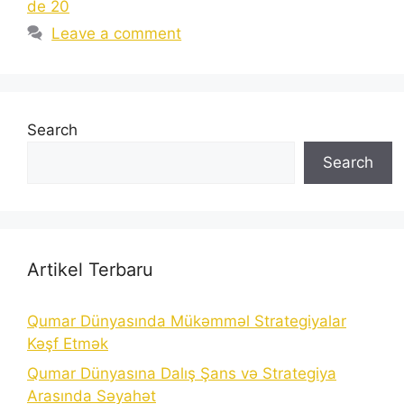
de 20
Leave a comment
Search
Search
Artikel Terbaru
Qumar Dünyasında Mükəmməl Strategiyalar
Kəşf Etmək
Qumar Dünyasına Dalış Şans və Strategiya
Arasında Səyahət