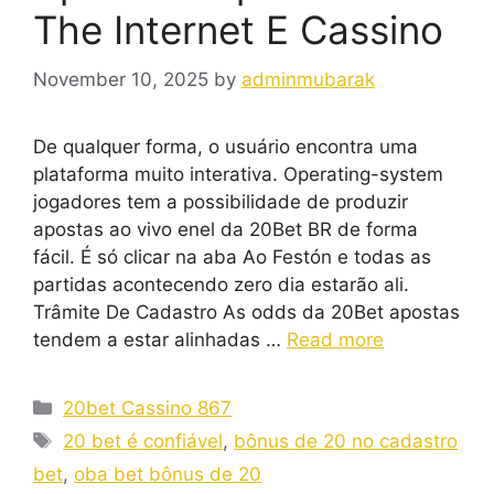
The Internet E Cassino
November 10, 2025
by
adminmubarak
De qualquer forma, o usuário encontra uma
plataforma muito interativa. Operating-system
jogadores tem a possibilidade de produzir
apostas ao vivo enel da 20Bet BR de forma
fácil. É só clicar na aba Ao Festón e todas as
partidas acontecendo zero dia estarão ali.
Trâmite De Cadastro As odds da 20Bet apostas
tendem a estar alinhadas …
Read more
Categories
20bet Cassino 867
Tags
20 bet é confiável
,
bônus de 20 no cadastro
bet
,
oba bet bônus de 20