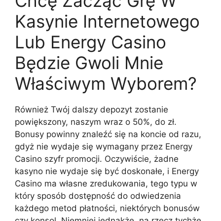
Chcę Zacząć Grę W
Kasynie Internetowego
Lub Energy Casino
Będzie Gwoli Mnie
Właściwym Wyborem?
Również Twój dalszy depozyt zostanie
powiększony, naszym wraz o 50%, do zł.
Bonusy powinny znaleźć się na koncie od razu,
gdyż nie wydaje się wymagany przez Energy
Casino szyfr promocji. Oczywiście, żadne
kasyno nie wydaje się być doskonałe, i Energy
Casino ma własne zredukowania, tego typu w
który sposób dostępność do odwiedzenia
każdego metod płatności, niektórych bonusów
czy konsol. Niemniej jednakże, na rzecz tychże,