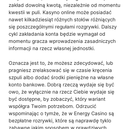
zakład dowolną kwotą, niezależnie od momentu
kwestii w puli. Kasyno online może posiadać
nawet kilkadziesiąt różnych stołów różniących
się poszczególnymi regułami rozgrywki. Dalszy
cykl zakładania konta będzie wymagał od
momentu gracza wprowadzenia zasadniczych
informacji na rzecz własnej jednostki.
Oznacza jest to, że możesz zdecydować, lub
pragniesz zrelaksować się w czasie kręcenia
szpuli albo dodać środki pieniężne na własne
konto bankowe. Dobrą rzeczą wydaje się być
owo, że wyłącznie na rzecz Ciebie wydaje się
być dostępne, by zobaczyć, który wariant
współgra Twoim potrzebom. Odrzucić
wspominając o tymże, że w Energy Casino są
bezpłatne rozrywki, które są naprawdę tyklo
zabawne jakim sposobem w prawdziwych