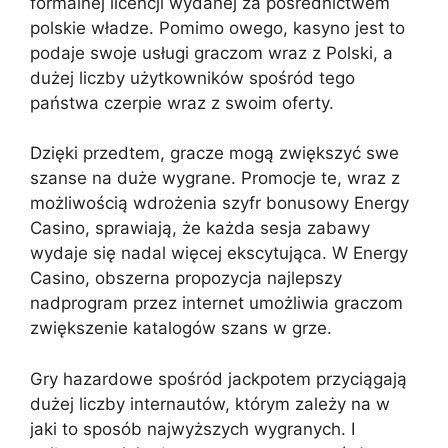
formalnej licencji wydanej za pośrednictwem
polskie władze. Pomimo owego, kasyno jest to
podaje swoje usługi graczom wraz z Polski, a
dużej liczby użytkowników spośród tego
państwa czerpie wraz z swoim oferty.
Dzięki przedtem, gracze mogą zwiększyć swe
szanse na duże wygrane. Promocje te, wraz z
możliwością wdrożenia szyfr bonusowy Energy
Casino, sprawiają, że każda sesja zabawy
wydaje się nadal więcej ekscytująca. W Energy
Casino, obszerna propozycja najlepszy
nadprogram przez internet umożliwia graczom
zwiększenie katalogów szans w grze.
Gry hazardowe spośród jackpotem przyciągają
dużej liczby internautów, którym zależy na w
jaki to sposób najwyższych wygranych. I