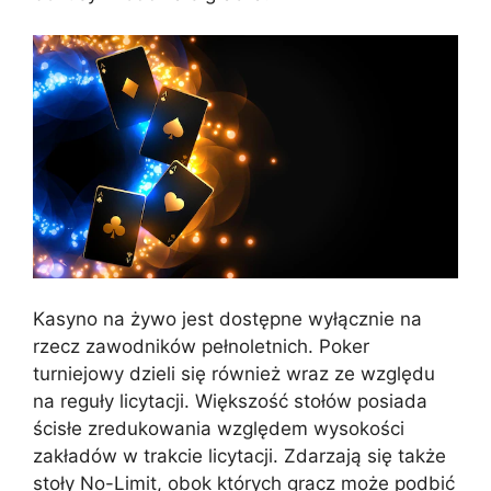
Kasyno na żywo jest dostępne wyłącznie na
rzecz zawodników pełnoletnich. Poker
turniejowy dzieli się również wraz ze względu
na reguły licytacji. Większość stołów posiada
ścisłe zredukowania względem wysokości
zakładów w trakcie licytacji. Zdarzają się także
stoły No-Limit, obok których gracz może podbić