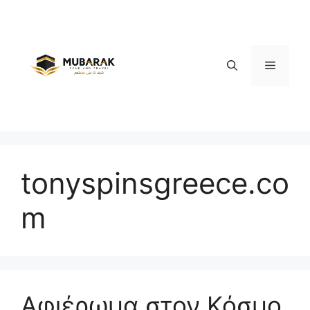
Skip
to
content
Menu
tonyspinsgreece.co
m
Αφιέρωμα στον Κόσμο