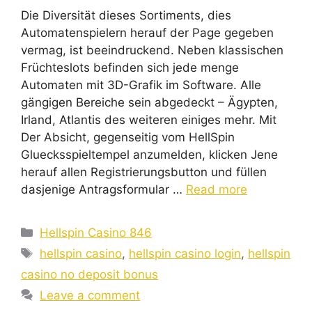
Die Diversität dieses Sortiments, dies
Automatenspielern herauf der Page gegeben
vermag, ist beeindruckend. Neben klassischen
Früchteslots befinden sich jede menge
Automaten mit 3D-Grafik im Software. Alle
gängigen Bereiche sein abgedeckt – Ägypten,
Irland, Atlantis des weiteren einiges mehr. Mit
Der Absicht, gegenseitig vom HellSpin
Gluecksspieltempel anzumelden, klicken Jene
herauf allen Registrierungsbutton und füllen
dasjenige Antragsformular …
Read more
Categories
Hellspin Casino 846
Tags
hellspin casino
,
hellspin casino login
,
hellspin
casino no deposit bonus
Leave a comment