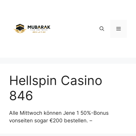
Skip
to
content
Menu
Hellspin Casino
846
Alle Mittwoch können Jene 1 50%-Bonus
vonseiten sogar €200 bestellen. –