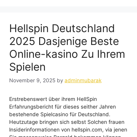
Hellspin Deutschland
2025 Dasjenige Beste
Online-kasino Zu Ihrem
Spielen
November 9, 2025
by
adminmubarak
Erstrebenswert über ihrem HellSpin
Erfahrungsbericht für dieses seither Jahren
bestehende Spielcasino für Deutschland.
Heutzutage bringen sich selbst Solchen frauen
Insiderinformationen von hellspin.com, via jenen