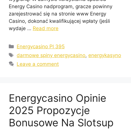
Energy Casino nadprogram, gracze powinny
zarejestrować się na stronie www Energy
Casino, dokonać kwalifikującej wpłaty (jeśli
wydaje …
Read more
Categories
Energycasino Pl 395
Tags
darmowe spiny energycasino
,
energykasyno
Leave a comment
Energycasino Opinie
2025 Propozycje
Bonusowe Na Slotsup