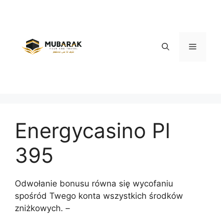
Skip
to
content
Menu
Energycasino Pl
395
Odwołanie bonusu równa się wycofaniu
spośród Twego konta wszystkich środków
zniżkowych. –