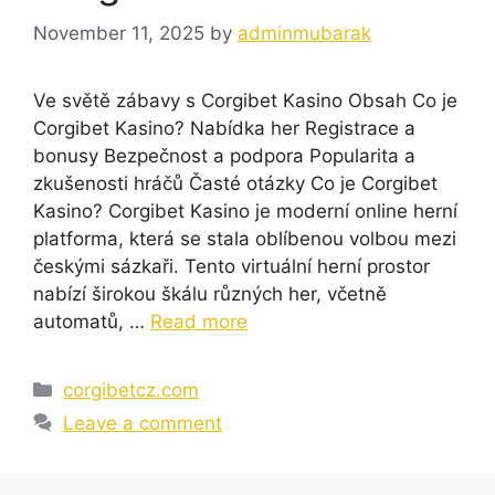
November 11, 2025
by
adminmubarak
Ve světě zábavy s Corgibet Kasino Obsah Co je
Corgibet Kasino? Nabídka her Registrace a
bonusy Bezpečnost a podpora Popularita a
zkušenosti hráčů Časté otázky Co je Corgibet
Kasino? Corgibet Kasino je moderní online herní
platforma, která se stala oblíbenou volbou mezi
českými sázkaři. Tento virtuální herní prostor
nabízí širokou škálu různých her, včetně
automatů, …
Read more
Categories
corgibetcz.com
Leave a comment