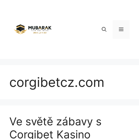
Skip
to
content
Menu
corgibetcz.com
Ve světě zábavy s
Corgibet Kasino