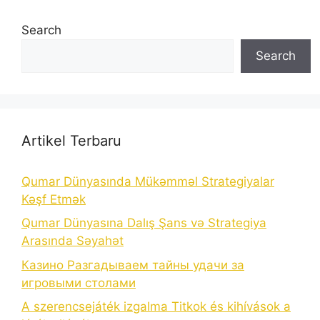
Search
Search
Artikel Terbaru
Qumar Dünyasında Mükəmməl Strategiyalar
Kəşf Etmək
Qumar Dünyasına Dalış Şans və Strategiya
Arasında Səyahət
Казино Разгадываем тайны удачи за
игровыми столами
A szerencsejáték izgalma Titkok és kihívások a