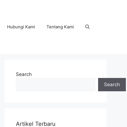
Hubungi Kami
Tentang Kami
Search
Search
Artikel Terbaru