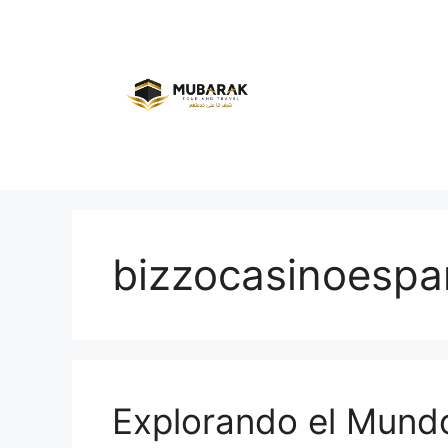
Skip
to
content
bizzocasinoespa
Explorando el Mundo