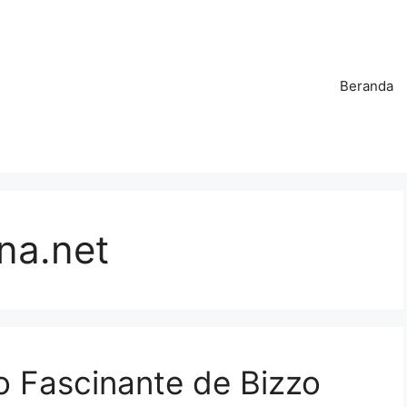
Beranda
na.net
 Fascinante de Bizzo