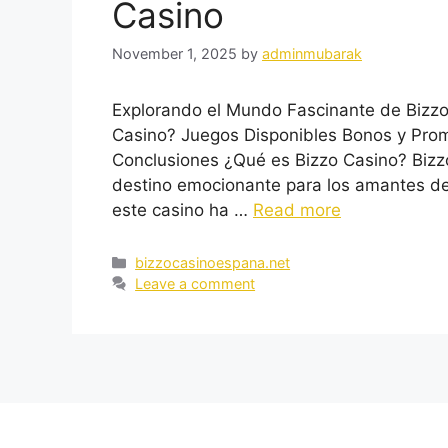
Casino
November 1, 2025
by
adminmubarak
Explorando el Mundo Fascinante de Bizzo
Casino? Juegos Disponibles Bonos y Prom
Conclusiones ¿Qué es Bizzo Casino? Biz
destino emocionante para los amantes del
este casino ha …
Read more
Categories
bizzocasinoespana.net
Leave a comment