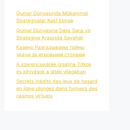
Qumar Dünyasında Mükəmməl
Strategiyalar Kəşf Etmək
Qumar Dünyasına Dalış Şans və
Strategiya Arasında Səyahət
Казино Разгадываем тайны
удачи за игровыми столами
A szerencsejáték izgalma Titkok
és kihívások a játék világában
Secrets inédits des jeux de hasard
en ligne plongez dans l’univers des
casinos virtuels