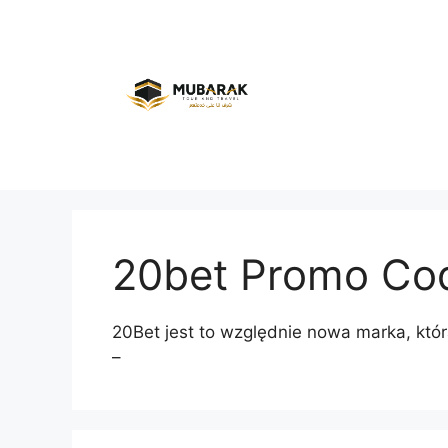
Skip
to
content
20bet Promo Co
20Bet jest to względnie nowa marka, któr
–