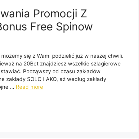
wania Promocji Z
Bonus Free Spinow
 możemy się z Wami podzielić już w naszej chwili.
nieważ na 20Bet znajdziesz wszelkie szlagierowe
z stawiać. Począwszy od czasu zakładów
e zakłady SOLO i AKO, aż według zakłady
wójne …
Read more