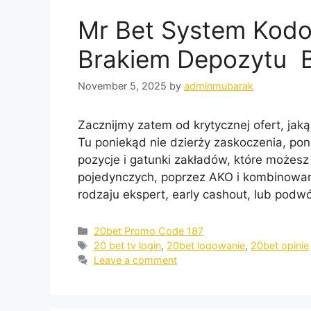
Mr Bet System Kodo
Brakiem Depozytu ️ 
November 5, 2025
by
adminmubarak
Zacznijmy zatem od krytycznej ofert, jaką
Tu poniekąd nie dzierży zaskoczenia, po
pozycje i gatunki zakładów, które możes
pojedynczych, poprzez AKO i kombinowan
rodzaju ekspert, early cashout, lub pod
Categories
20bet Promo Code 187
Tags
20 bet tv login
,
20bet logowanie
,
20bet opinie
Leave a comment