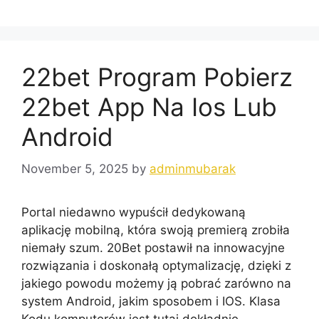
22bet Program Pobierz
22bet App Na Ios Lub
Android
November 5, 2025
by
adminmubarak
Portal niedawno wypuścił dedykowaną
aplikację mobilną, która swoją premierą zrobiła
niemały szum. 20Bet postawił na innowacyjne
rozwiązania i doskonałą optymalizację, dzięki z
jakiego powodu możemy ją pobrać zarówno na
system Android, jakim sposobem i IOS. Klasa
Kodu komputerów jest tutaj dokładnie