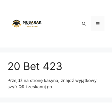
Skip
to
content
Menu
20 Bet 423
Przejdź na stronę kasyna, znajdź wyjątkowy
szyfr QR i zeskanuj go. –