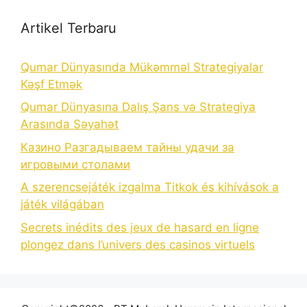
Artikel Terbaru
Qumar Dünyasında Mükəmməl Strategiyalar
Kəşf Etmək
Qumar Dünyasına Dalış Şans və Strategiya
Arasında Səyahət
Казино Разгадываем тайны удачи за
игровыми столами
A szerencsejáték izgalma Titkok és kihívások a
játék világában
Secrets inédits des jeux de hasard en ligne
plongez dans l’univers des casinos virtuels