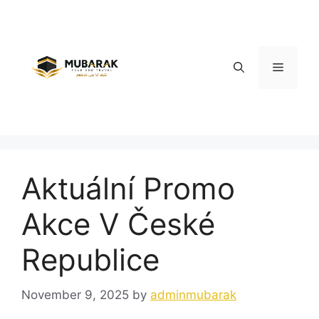
Skip
to
content
Menu
Aktuální Promo
Akce V České
Republice
November 9, 2025
by
adminmubarak