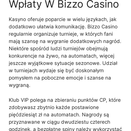
Wpłaty W Bizzo Casino
Kasyno oferuje poparcie w wielu językach, jak
dodatkowo ułatwia komunikację. Bizzo Casino
regularnie organizuje turnieje, w których fani
mają szansę na wygranie dodatkowych nagród.
Niektóre spośród ludzi turniejów obejmują
konkurencje na żywo, na automatach, więcej
jeszcze wyjątkowe sytuacje sezonowe. Udział
w turniejach wydaje się być doskonałym
pomysłem na poboczne emocje i szanse na
wygraną.
Klub VIP polega na zbieraniu punktów CP, które
zdobywasz zbytnio każde postawione
pięćdziesiąt zł na automatach. Nagrody są
przyznawane w ciągu dwudziestu czterech
godzinek, a bezpłatne spiny należy wykorzystać