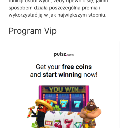
funkcji osobliwych, żeby upewnić się, jakim
sposobem działa poszczególna premia i
wykorzystać ją w jak największym stopniu.
Program Vip