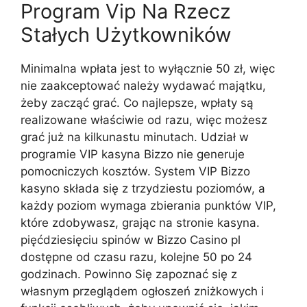
Program Vip Na Rzecz
Stałych Użytkowników
Minimalna wpłata jest to wyłącznie 50 zł, więc
nie zaakceptować należy wydawać majątku,
żeby zacząć grać. Co najlepsze, wpłaty są
realizowane właściwie od razu, więc możesz
grać już na kilkunastu minutach. Udział w
programie VIP kasyna Bizzo nie generuje
pomocniczych kosztów. System VIP Bizzo
kasyno składa się z trzydziestu poziomów, a
każdy poziom wymaga zbierania punktów VIP,
które zdobywasz, grając na stronie kasyna.
pięćdziesięciu spinów w Bizzo Casino pl
dostępne od czasu razu, kolejne 50 po 24
godzinach. Powinno Się zapoznać się z
własnym przeglądem ogłoszeń zniżkowych i