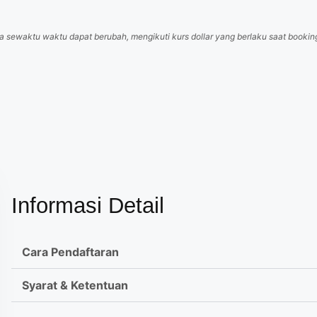
a sewaktu waktu dapat berubah, mengikuti kurs dollar yang berlaku saat booking
Informasi Detail
Cara Pendaftaran
Syarat & Ketentuan