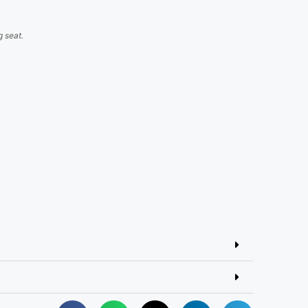
 seat.