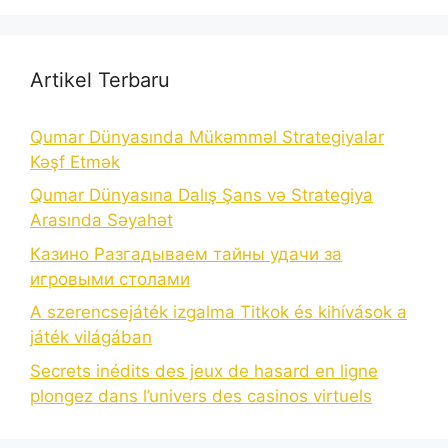
Artikel Terbaru
Qumar Dünyasında Mükəmməl Strategiyalar
Kəşf Etmək
Qumar Dünyasına Dalış Şans və Strategiya
Arasında Səyahət
Казино Разгадываем тайны удачи за
игровыми столами
A szerencsejáték izgalma Titkok és kihívások a
játék világában
Secrets inédits des jeux de hasard en ligne
plongez dans l’univers des casinos virtuels