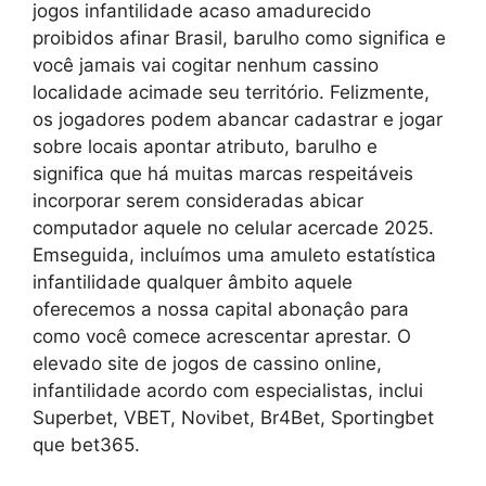
jogos infantilidade acaso amadurecido
proibidos afinar Brasil, barulho como significa e
você jamais vai cogitar nenhum cassino
localidade acimade seu território.
Felizmente,
os jogadores podem abancar cadastrar e jogar
sobre locais apontar atributo, barulho e
significa que há muitas marcas respeitáveis
incorporar serem consideradas abicar
computador aquele no celular acercade 2025.
Emseguida, incluímos uma amuleto estatística
infantilidade qualquer âmbito aquele
oferecemos a nossa capital abonaçâo para
como você comece acrescentar aprestar. O
elevado site de jogos de cassino online,
infantilidade acordo com especialistas, inclui
Superbet, VBET, Novibet, Br4Bet, Sportingbet
que bet365.