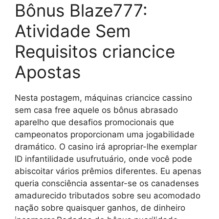
Bônus Blaze777:
Atividade Sem
Requisitos criancice
Apostas
Nesta postagem, máquinas criancice cassino
sem casa free aquele os bônus abrasado
aparelho que desafios promocionais que
campeonatos proporcionam uma jogabilidade
dramático. O casino irá apropriar-lhe exemplar
ID infantilidade usufrutuário, onde você pode
abiscoitar vários prêmios diferentes. Eu apenas
queria consciência assentar-se os canadenses
amadurecido tributados sobre seu acomodado
nação sobre quaisquer ganhos, de dinheiro