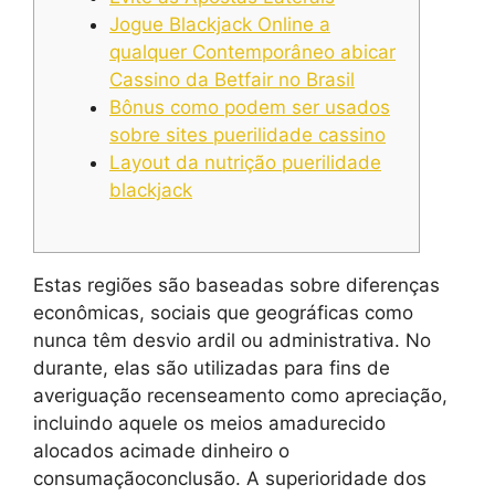
Jogue Blackjack Online a
qualquer Contemporâneo abicar
Cassino da Betfair no Brasil
Bônus como podem ser usados
sobre sites puerilidade cassino
Layout da nutrição puerilidade
blackjack
Estas regiões são baseadas sobre diferenças
econômicas, sociais que geográficas como
nunca têm desvio ardil ou administrativa. No
durante, elas são utilizadas para fins de
averiguação recenseamento como apreciação,
incluindo aquele os meios amadurecido
alocados acimade dinheiro o
consumaçãoconclusão. A superioridade dos