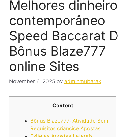
Melhores dinheiro
contemporâneo
Speed Baccarat D
Bônus Blaze777
online Sites
November 6, 2025
by
adminmubarak
Content
Bônus Blaze777: Atividade Sem
Requisitos criancice Apostas
Evite as Apostas Laterais