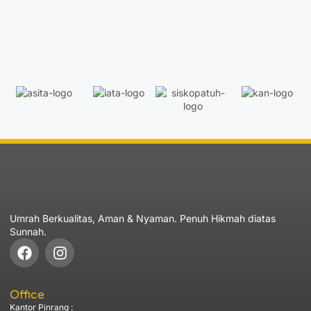
Umrah Berkualitas, Aman & Nyaman. Penuh Hikmah diatas
Sunnah.
Office
Kantor Pinrang :