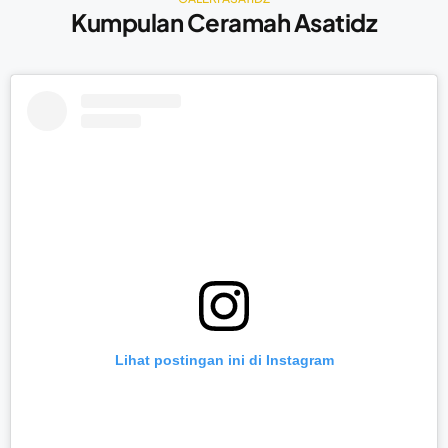
Kumpulan Ceramah Asatidz
Lihat postingan ini di Instagram