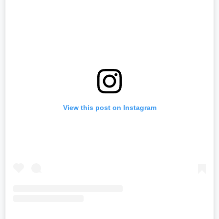
View this post on Instagram