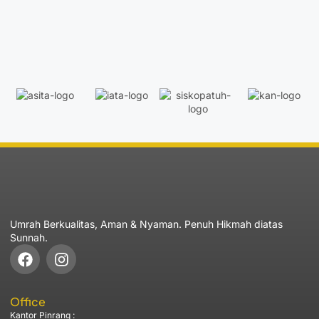
Umrah Berkualitas, Aman & Nyaman. Penuh Hikmah diatas
Sunnah.
Office
Kantor Pinrang :