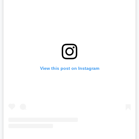
View this post on Instagram