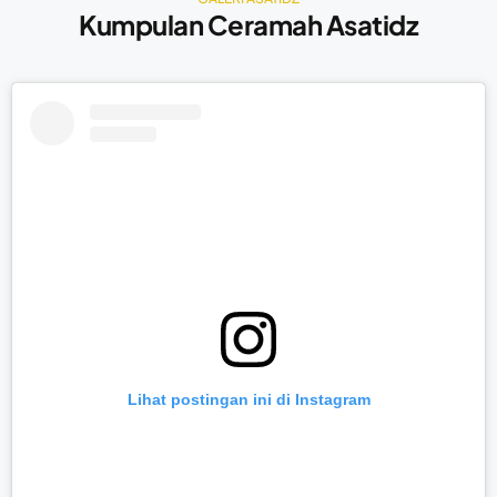
Kumpulan Ceramah Asatidz
Lihat postingan ini di Instagram